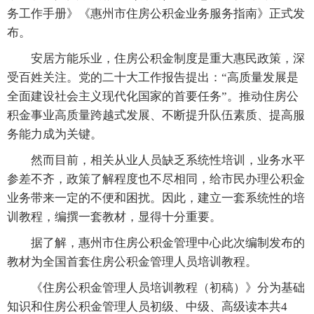
务工作手册》《惠州市住房公积金业务服务指南》正式发
布。
安居方能乐业，住房公积金制度是重大惠民政策，深
受百姓关注。党的二十大工作报告提出：“高质量发展是
全面建设社会主义现代化国家的首要任务”。推动住房公
积金事业高质量跨越式发展、不断提升队伍素质、提高服
务能力成为关键。
然而目前，相关从业人员缺乏系统性培训，业务水平
参差不齐，政策了解程度也不尽相同，给市民办理公积金
业务带来一定的不便和困扰。因此，建立一套系统性的培
训教程，编撰一套教材，显得十分重要。
据了解，惠州市住房公积金管理中心此次编制发布的
教材为全国首套住房公积金管理人员培训教程。
《住房公积金管理人员培训教程（初稿）》分为基础
知识和住房公积金管理人员初级、中级、高级读本共4