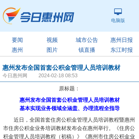
电脑版
要闻
视频
城市公告
惠州日报
惠州
图片
镇直播
东江时报
惠州发布全国首套公积金管理人员培训教材
今日惠州网 2024-02-18 08:53
原标题：
惠州发布全国首套公积金管理人员培训教材
基本实现业务领域全涵盖、办理流程全指导
近日，全国首套住房公积金管理人员培训教程暨惠州
市住房公积金业务培训教材发布会在惠州举行。《住房公
积金管理人员培训教程（初稿）》《惠州市住房公积金业