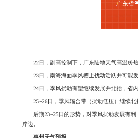
22日，副高控制下，广东陆地天气高温炎热
23日，南海海面季风槽上扰动活跃并可能发
24日，季风扰动有望继续发展并北抬，省内
25~26日，季风辐合带（扰动低压）继续北
后期23~25日的形势，对季风扰动发展有利
岸边。
惠州天气预报