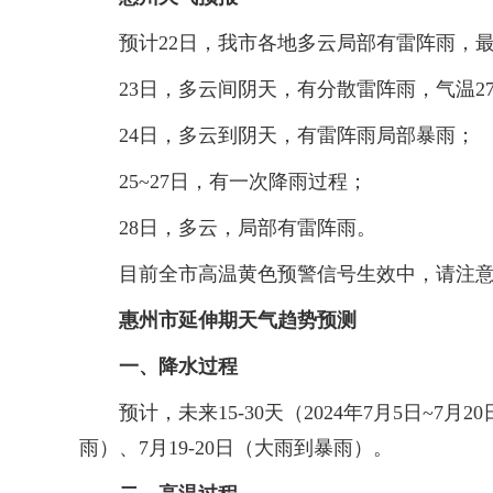
预计22日，我市各地多云局部有雷阵雨，最
23日，多云间阴天，有分散雷阵雨，气温27~
24日，多云到阴天，有雷阵雨局部暴雨；
25~27日，有一次降雨过程；
28日，多云，局部有雷阵雨。
目前全市高温黄色预警信号生效中，请注意防
惠州市延伸期天气趋势预测
一、降水过程
预计，未来15-30天（2024年7月5日~7月
雨）、7月19-20日（大雨到暴雨）。