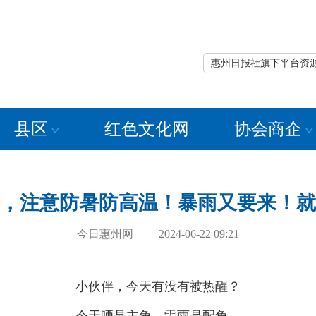
惠州日报社旗下平台资
县区
红色文化网
协会商企
，注意防暑防高温！暴雨又要来！就
今日惠州网 2024-06-22 09:21
小伙伴，今天有没有被热醒？