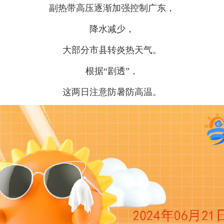
副热带高压逐渐加强控制广东，
降水减少，
大部分市县转炎热天气。
根据“剧透”，
这两日注意防暑防高温。