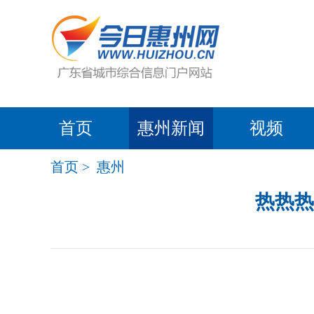
首页
惠州新闻
视频
首页
>
惠州
热热热