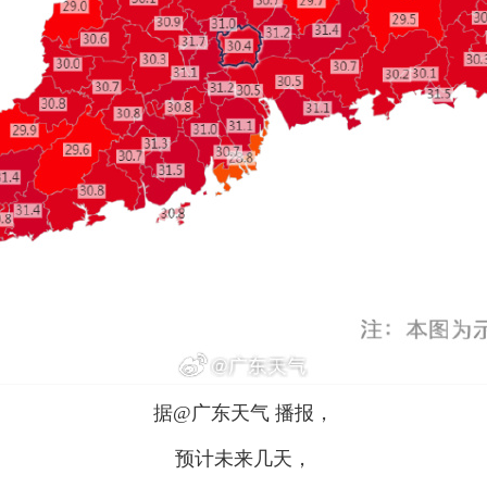
据@广东天气 播报，
预计未来几天，