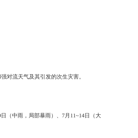
强对流天气及其引发的次生灾害。
9日（中雨，局部暴雨）、7月11~14日（大