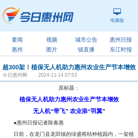
电脑版
要闻
视频
城市公告
惠州日报
惠州
图片
镇直播
东江时报
超300架！植保无人机助力惠州农业生产节本增效
今日惠州网 2024-11-14 07:53
原标题：
植保无人机助力惠州农业生产节本增效
无人机“带飞” 农业添“羽翼”
●惠州日报记者陈春惠
日前，在龙门县龙田镇的绿盛柑桔种植园内，一架植