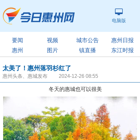
电脑版
要闻
视频
城市公告
惠州日报
惠州
图片
镇直播
东江时报
太美了！惠州落羽杉红了
惠州头条、惠城发布 2024-12-26 08:55
冬天的惠城也可以很美