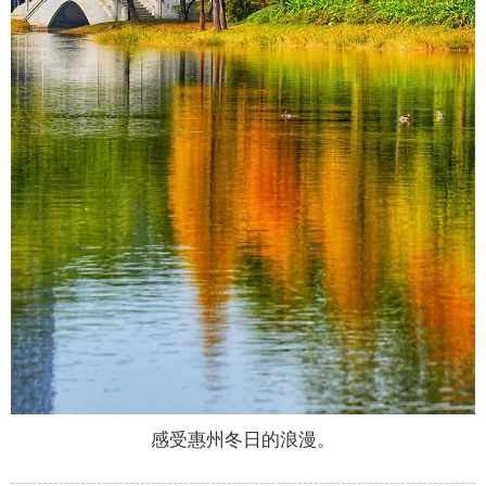
感受惠州冬日的浪漫。