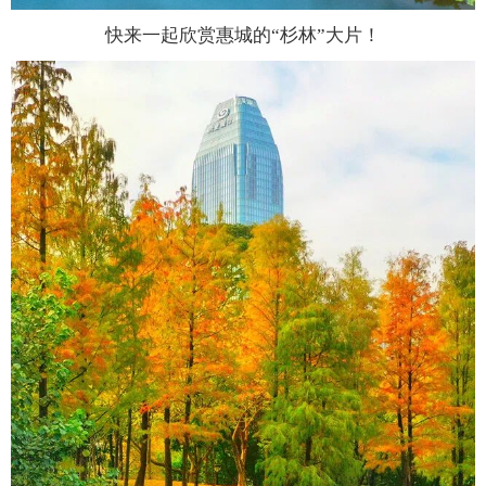
快来一起欣赏惠城的“杉林”大片！