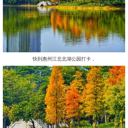
快到惠州江北北湖公园打卡，