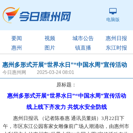
电脑版
要闻
视频
城市公告
惠州日报
惠州
图片
镇直播
东江时报
惠州多形式开展“世界水日”“中国水周”宣传活动
今日惠州网 2025-03-24 08:01
原标题：
惠州多形式开展“世界水日”“中国水周”宣传活动
线上线下齐发力 共筑水安全防线
惠州日报讯 （记者陈春惠 通讯员董娟）3月22日下
午，市区东江公园客家女雕像前广场人潮涌动，由惠州市