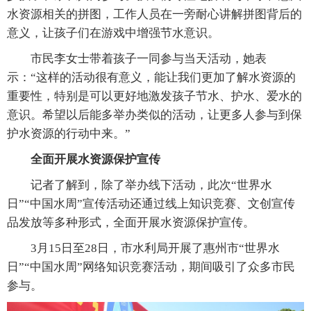
水资源相关的拼图，工作人员在一旁耐心讲解拼图背后的
意义，让孩子们在游戏中增强节水意识。
市民李女士带着孩子一同参与当天活动，她表
示：“这样的活动很有意义，能让我们更加了解水资源的
重要性，特别是可以更好地激发孩子节水、护水、爱水的
意识。希望以后能多举办类似的活动，让更多人参与到保
护水资源的行动中来。”
全面开展水资源保护宣传
记者了解到，除了举办线下活动，此次“世界水
日”“中国水周”宣传活动还通过线上知识竞赛、文创宣传
品发放等多种形式，全面开展水资源保护宣传。
3月15日至28日，市水利局开展了惠州市“世界水
日”“中国水周”网络知识竞赛活动，期间吸引了众多市民
参与。