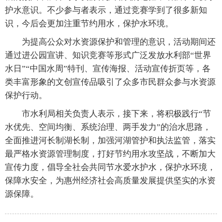
护水意识。不少参与者表示，通过竞赛学到了很多新知
识，今后会更加注重节约用水，保护水环境。
为提高公众对水资源保护和管理的意识，活动期间还
通过进公园宣讲、知识竞赛等形式广泛发放水利部“世界
水日”“中国水周”特刊、宣传海报、活动宣传折页等，各
类丰富形象的文创宣传品吸引了众多市民群众参与水资源
保护行动。
市水利局相关负责人表示，接下来，将积极践行“节
水优先、空间均衡、系统治理、两手发力”的治水思路，
全面推进河长制湖长制，加强河湖管护和执法监管，落实
最严格水资源管理制度，打好节约用水攻坚战，不断加大
宣传力度，倡导全社会共同节水爱水护水，保护水环境，
保障水安全，为惠州经济社会高质量发展提供坚实的水资
源保障。