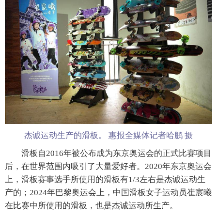
杰诚运动生产的滑板。 惠报全媒体记者哈鹏 摄
滑板自2016年被公布成为东京奥运会的正式比赛项目
后，在世界范围内吸引了大量爱好者。2020年东京奥运会
上，滑板赛事选手所使用的滑板有1/3左右是杰诚运动生
产的；2024年巴黎奥运会上，中国滑板女子运动员崔宸曦
在比赛中所使用的滑板，也是杰诚运动所生产。