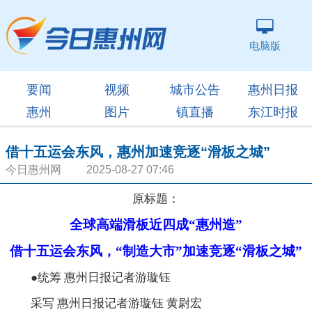
电脑版
要闻
视频
城市公告
惠州日报
惠州
图片
镇直播
东江时报
借十五运会东风，惠州加速竞逐“滑板之城”
今日惠州网 2025-08-27 07:46
原标题：
全球高端滑板近四成“惠州造”
借十五运会东风，“制造大市”加速竞逐“滑板之城”
●统筹 惠州日报记者游璇钰
采写 惠州日报记者游璇钰 黄尉宏