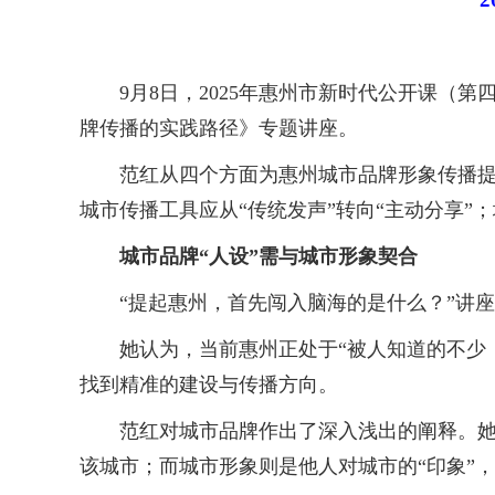
9月8日，2025年惠州市新时代公开课（第
牌传播的实践路径》专题讲座。
范红从四个方面为惠州城市品牌形象传播提供了全
城市传播工具应从“传统发声”转向“主动分享”；
城市品牌“人设”需与城市形象契合
“提起惠州，首先闯入脑海的是什么？”讲座
她认为，当前惠州正处于“被人知道的不少，
找到精准的建设与传播方向。
范红对城市品牌作出了深入浅出的阐释。她将
该城市；而城市形象则是他人对城市的“印象”，