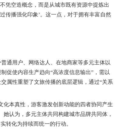
于不凭空造概念，而是从城市既有资源中提炼出
过传播强化印象’。这一点，对于拥有丰富自然
普通用户、网络达人、在地商家等多元主体以
制促使内容生产趋向“高浓度信息输出”，需以
交属性重塑了文旅传播的底层逻辑，通过“关系
文化本真性，游客激发创新动能的四者协同产生
。她认为，多元主体共同构建城市品牌共同体，
切实转化为持续而统一的行动。