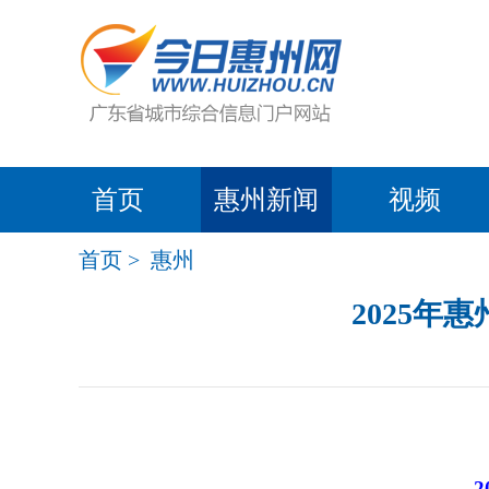
首页
惠州新闻
视频
首页
>
惠州
2025