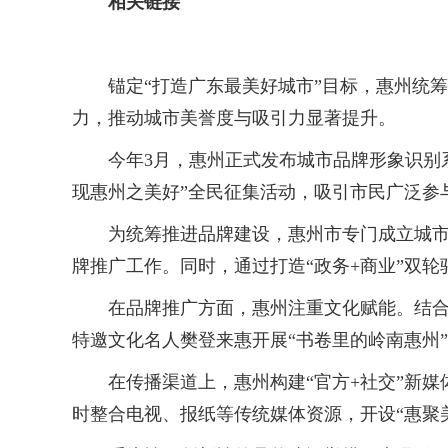
相关链接
锚定“打造广东最美好城市”目标，惠州统
力，推动城市美誉度与吸引力显著提升。
今年3月，惠州正式发布城市品牌形象识别系统
现惠州之美好”全民征集活动，吸引市民广泛参
为统筹推进品牌建设，惠州市专门成立城市形象
牌推广工作。同时，通过打造“政务+商业”双
在品牌推广方面，惠州注重文化赋能。结合中
特邀文化名人樊登来惠开展“书卷里的岭南惠州
在传播渠道上，惠州构建“官方+社交”新媒
时整合电视、报纸等传统媒体资源，开设“惠聚