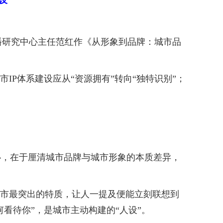
播研究中心主任范红作《从形象到品牌：城市品
P体系建设应从“资源拥有”转向“独特识别”；
，在于厘清城市品牌与城市形象的本质差异，
城市最突出的特质，让人一提及便能立刻联想到
看待你”，是城市主动构建的“人设”。