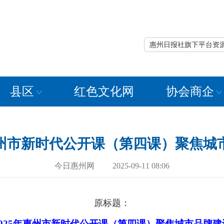
惠州日报社旗下平台资
县区
红色文化网
协会商企
年惠州市新时代公开课（第四课）聚焦城
今日惠州网 2025-09-11 08:06
原标题：
2025年惠州市新时代公开课（第四课）聚焦城市品牌建