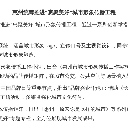
惠州统筹推进“惠聚美好”城市形象传播工程
筹推进“惠聚美好”城市形象传播工程，通过一系列创新举
，涵盖城市形象Logo、宣传口号及主视觉设计，同步
与城市形象塑造。
传播工作小组，出台《惠州市城市形象传播工作实施方案（
轮驱动的品牌传播矩阵，在城市公交、公共空间等场景植
国品牌日等重要节点，推出“品牌兴企”行动；借助《长
”主题活动，多维度强化城市文化符号。
体传播矩阵，推出《惠州，原来你是这样的城市》等系列
美好”专题专栏，全方位展现城市发展成果。