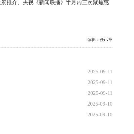
景推介、央视《新闻联播》半月内三次聚焦惠
编辑：任己章
2025-09-11
2025-09-11
2025-09-11
2025-09-10
2025-09-10