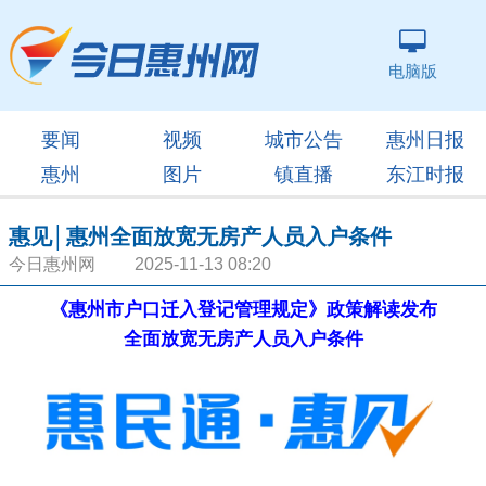
电脑版
要闻
视频
城市公告
惠州日报
惠州
图片
镇直播
东江时报
惠见│惠州全面放宽无房产人员入户条件
今日惠州网 2025-11-13 08:20
《惠州市户口迁入登记管理规定》政策解读发布
全面放宽无房产人员入户条件