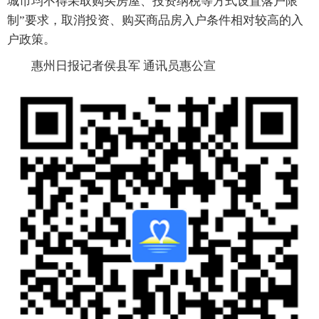
城市均不得采取购买房屋、投资纳税等方式设置落户限
制”要求，取消投资、购买商品房入户条件相对较高的入
户政策。
惠州日报记者侯县军 通讯员惠公宣