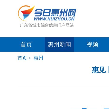
首页
惠州新闻
视频
首页
>
惠州
惠见