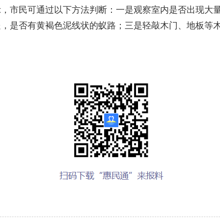
市民可通过以下方法判断：一是观察室内是否出现大量
处，是否有黄褐色泥线状的蚁路；三是轻敲木门、地板等