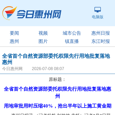
电脑版
要闻
视频
城市公告
惠州日报
惠州
图片
镇直播
东江时报
全省首个自然资源部委托权限先行用地批复落地
惠州
今日惠州网 2026-07-08 08:07
原标题：
全省首个自然资源部委托权限先行用地批复落地惠
州
用地审批用时压缩40%，抢出半年以上施工黄金期