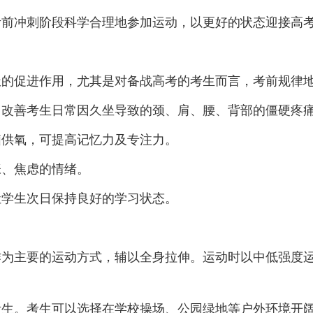
前冲刺阶段科学合理地参加运动，以更好的状态迎接
促进作用，尤其是对备战高考的考生而言，考前规律地
善考生日常因久坐导致的颈、肩、腰、背部的僵硬疼
供氧，可提高记忆力及专注力。
、焦虑的情绪。
学生次日保持良好的学习状态。
主要的运动方式，辅以全身拉伸。运动时以中低强度运
。考生可以选择在学校操场、公园绿地等户外环境开阔