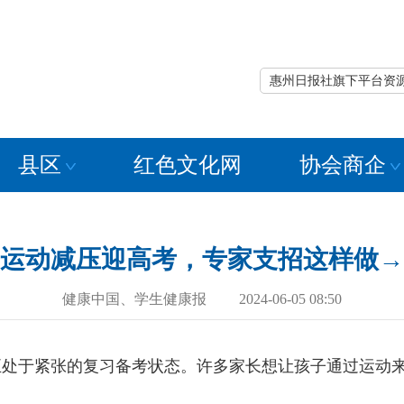
惠州日报社旗下平台资
县区
红色文化网
协会商企
运动减压迎高考，专家支招这样做→
健康中国、学生健康报 2024-06-05 08:50
正处于紧张的复习备考状态。许多家长想让孩子通过运动