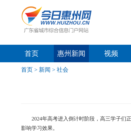
首页
惠州新闻
视频
首页
>
新闻
>
社会
2024年高考进入倒计时阶段，高三学子们
影响学习效果。