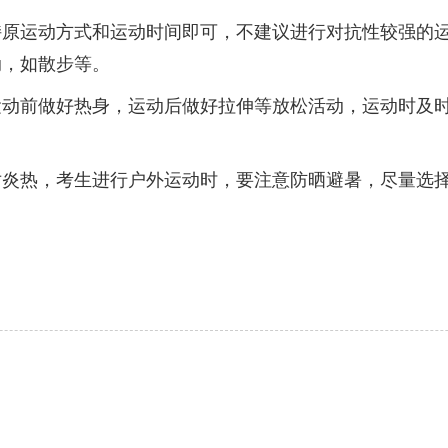
运动方式和运动时间即可，不建议进行对抗性较强的运
动，如散步等。
前做好热身，运动后做好拉伸等放松活动，运动时及时
热，考生进行户外运动时，要注意防晒避暑，尽量选择