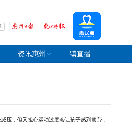
源
资讯惠州
镇直播
来减压，但又担心运动过度会让孩子感到疲劳，