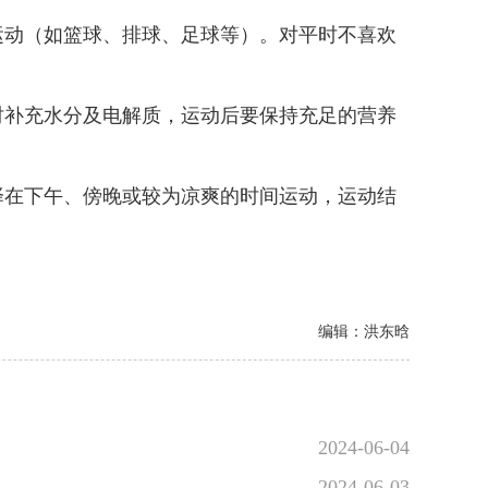
动（如篮球、排球、足球等）。对平时不喜欢
补充水分及电解质，运动后要保持充足的营养
在下午、傍晚或较为凉爽的时间运动，运动结
编辑：洪东晗
2024-06-04
2024-06-03