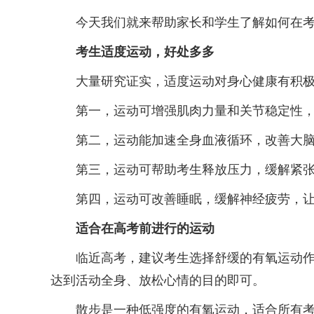
今天我们就来帮助家长和学生了解如何在考
考生适度运动，好处多多
大量研究证实，适度运动对身心健康有积极的
第一，运动可增强肌肉力量和关节稳定性，改
第二，运动能加速全身血液循环，改善大脑
第三，运动可帮助考生释放压力，缓解紧张
第四，运动可改善睡眠，缓解神经疲劳，让
适合在高考前进行的运动
临近高考，建议考生选择舒缓的有氧运动作为
达到活动全身、放松心情的目的即可。
散步是一种低强度的有氧运动，适合所有考生