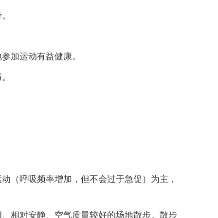
高考。
参加运动有益健康。
痛。
动（呼吸频率增加，但不会过于急促）为主，
、相对安静、空气质量较好的场地散步。散步