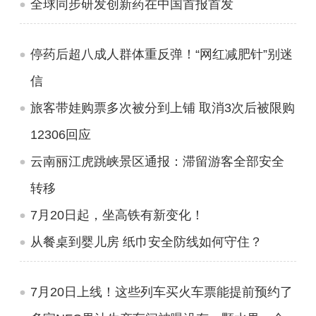
全球同步研发创新药在中国首报首发
停药后超八成人群体重反弹！“网红减肥针”别迷
信
旅客带娃购票多次被分到上铺 取消3次后被限购
12306回应
云南丽江虎跳峡景区通报：滞留游客全部安全
转移
7月20日起，坐高铁有新变化！
从餐桌到婴儿房 纸巾安全防线如何守住？
7月20日上线！这些列车买火车票能提前预约了