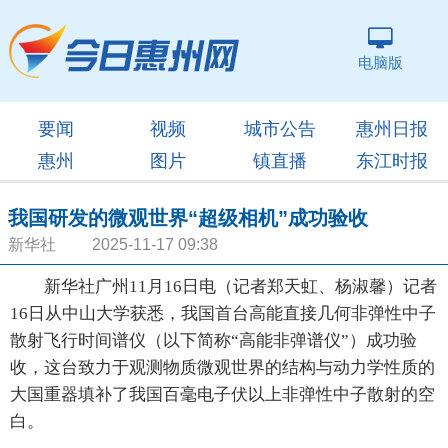
电脑版
要闻
视频
城市公告
惠州日报
惠州
图片
镇直播
东江时报
我国研发的微观世界“超级相机”成功验收
新华社 2025-11-17 09:38
新华社广州11月16日电（记者郑天虹、杨淑馨）记者
16日从中山大学获悉，我国首台高能直接几何非弹性中子
散射飞行时间谱仪（以下简称“高能非弹谱仪”）成功验
收，这台致力于观测物质微观世界的结构与动力学性质的
大国重器填补了我国百毫电子伏以上非弹性中子散射的空
白。