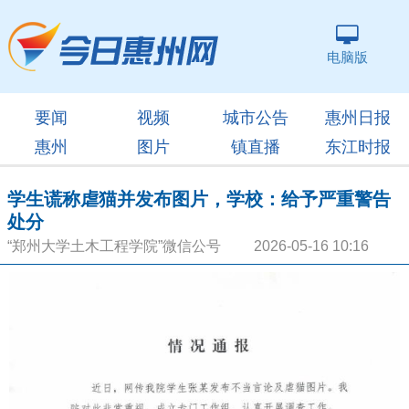
电脑版
要闻
视频
城市公告
惠州日报
惠州
图片
镇直播
东江时报
学生谎称虐猫并发布图片，学校：给予严重警告
处分
“郑州大学土木工程学院”微信公号 2026-05-16 10:16