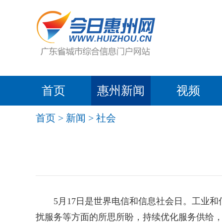
首页
惠州新闻
视频
首页
>
新闻
>
社会
5月17日是世界电信和信息社会日。工业和信
扰服务等方面的所思所盼，持续优化服务供给