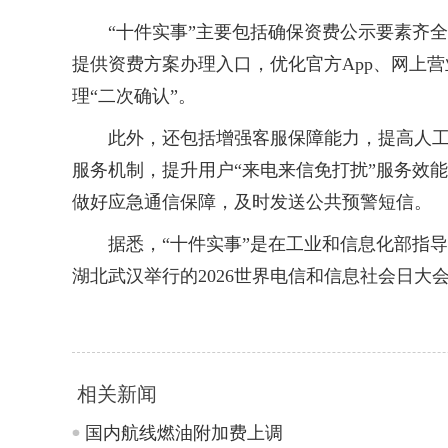
“十件实事”主要包括确保资费公示要素齐全，
提供资费方案办理入口，优化官方App、网上
理“二次确认”。
此外，还包括增强客服保障能力，提高人工客
服务机制，提升用户“来电来信免打扰”服务效
做好应急通信保障，及时发送公共预警短信。
据悉，“十件实事”是在工业和信息化部指导
湖北武汉举行的2026世界电信和信息社会日大
相关新闻
国内航线燃油附加费上调