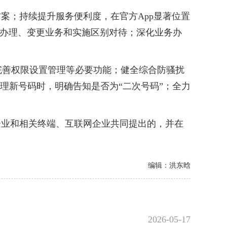
；持续提升服务便利度，在官方App显著位置
户办理、变更业务和实施区别对待；深化业务办
善权限设置管理等必要功能；健全综合防骚扰
理新号码时，明确告知是否为“二次号码”；全力
业和相关终端、互联网企业共同提出的，并在
编辑：洪东晗
2026-05-17