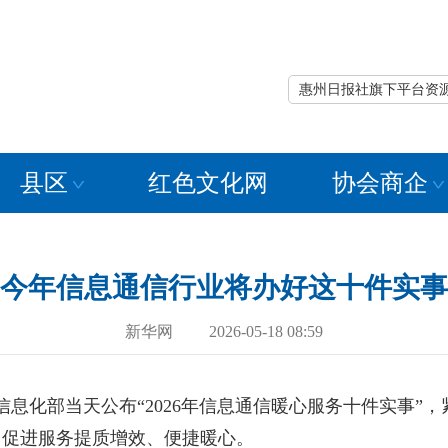
惠州日报社旗下平台资
县区
红色文化网
协会商企
今年信息通信行业将办好这十件实事
新华网 2026-05-18 08:59
息化部当天公布“2026年信息通信暖心服务十件实事”
，促进服务提质增效、便捷暖心。