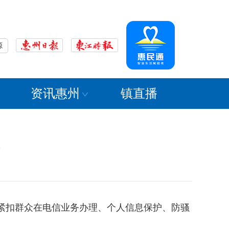
源
资讯惠州
镇直播
，紧扣群众在电信业务办理、个人信息保护、防骚