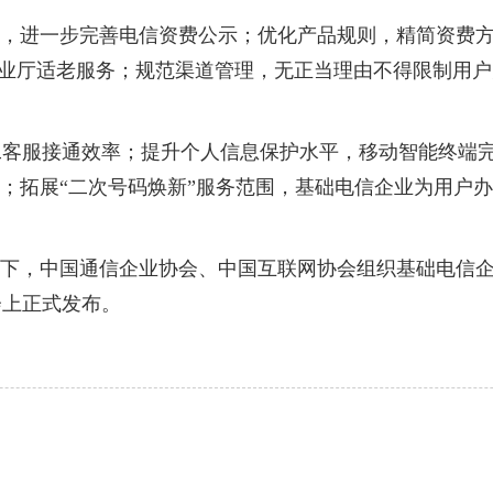
进一步完善电信资费公示；优化产品规则，精简资费方案
营业厅适老服务；规范渠道管理，无正当理由不得限制用
服接通效率；提升个人信息保护水平，移动智能终端完
能；拓展“二次号码焕新”服务范围，基础电信企业为用户办
下，中国通信企业协会、中国互联网协会组织基础电信企
会上正式发布。