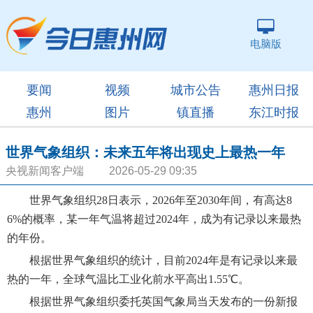
电脑版
要闻
视频
城市公告
惠州日报
惠州
图片
镇直播
东江时报
世界气象组织：未来五年将出现史上最热一年
央视新闻客户端 2026-05-29 09:35
世界气象组织28日表示，2026年至2030年间，有高达8
6%的概率，某一年气温将超过2024年，成为有记录以来最热
的年份。
根据世界气象组织的统计，目前2024年是有记录以来最
热的一年，全球气温比工业化前水平高出1.55℃。
根据世界气象组织委托英国气象局当天发布的一份新报