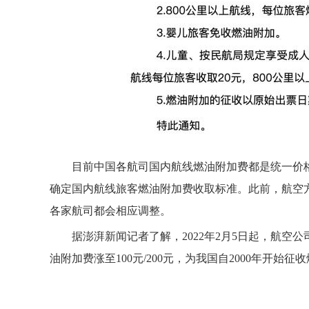
目前中国各航司国内航线燃油附加费都是统一价
确定国内航线旅客燃油附加费收取标准。此前，航空
各家航司都会相应调整。
据澎湃新闻记者了解，2022年2月5日起，航空
油附加费涨至100元/200元，为我国自2000年开始