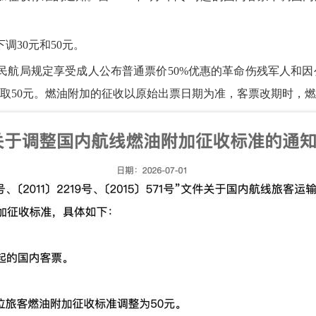
调30元和50元。
航局规定享受成人公布普通票价50%优惠的革命伤残军人和因
客收取50元。燃油附加的征收以原始出票日期为准，客票改期时，