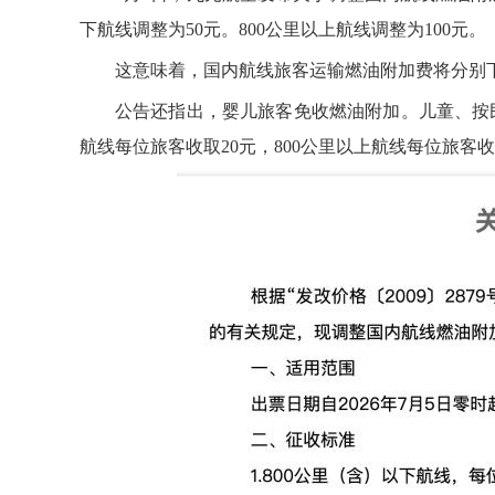
下航线调整为50元。800公里以上航线调整为100元。
这意味着，国内航线旅客运输燃油附加费将分别下
公告还指出，婴儿旅客免收燃油附加。儿童、按民
航线每位旅客收取20元，800公里以上航线每位旅