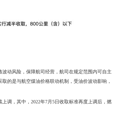
格波动风险，保障航司经营，航司在规定范围内可自主
采取的是与航空煤油价格联动机制，受油价波动影响，
续上调，其中，2022年7月5日收取标准再度上调后，燃