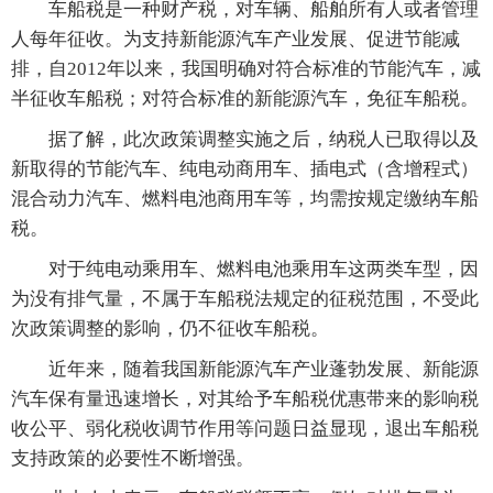
车船税是一种财产税，对车辆、船舶所有人或者管理
人每年征收。为支持新能源汽车产业发展、促进节能减
排，自2012年以来，我国明确对符合标准的节能汽车，减
半征收车船税；对符合标准的新能源汽车，免征车船税。
据了解，此次政策调整实施之后，纳税人已取得以及
新取得的节能汽车、纯电动商用车、插电式（含增程式）
混合动力汽车、燃料电池商用车等，均需按规定缴纳车船
税。
对于纯电动乘用车、燃料电池乘用车这两类车型，因
为没有排气量，不属于车船税法规定的征税范围，不受此
次政策调整的影响，仍不征收车船税。
近年来，随着我国新能源汽车产业蓬勃发展、新能源
汽车保有量迅速增长，对其给予车船税优惠带来的影响税
收公平、弱化税收调节作用等问题日益显现，退出车船税
支持政策的必要性不断增强。