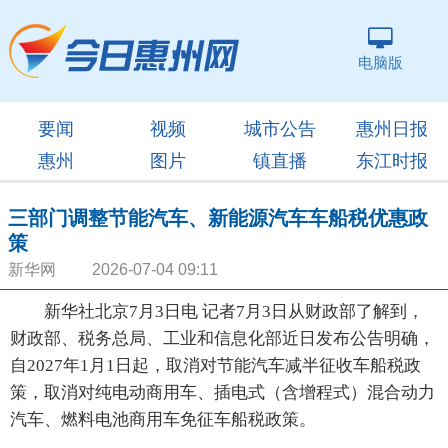
电脑版
要闻
视频
城市公告
惠州日报
惠州
图片
镇直播
东江时报
三部门调整节能汽车、新能源汽车车船税优惠政
策
新华网 2026-07-04 09:11
新华社北京7月3日电 记者7月3日从财政部了解到，
财政部、税务总局、工业和信息化部近日发布公告明确，
自2027年1月1日起，取消对节能汽车减半征收车船税政
策，取消对纯电动商用车、插电式（含增程式）混合动力
汽车、燃料电池商用车免征车船税政策。