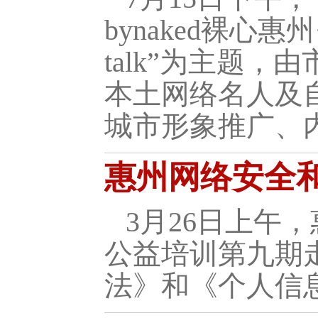
bynaked裸心
talk”为主题
本土网络名人及
城市形象推广、
惠州网络安全
3月26日上午
公益培训第九期
法》和《个人信