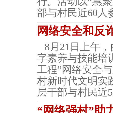
行。活动以“惠
部与村民近60人
网络安全和反
8月21日上午
字素养与技能培
工程”网络安全
村新时代文明实
层干部与村民近5
“网络强村”助