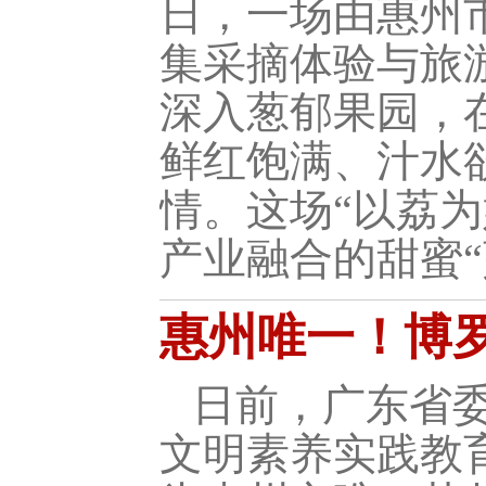
日，一场由惠州
集采摘体验与旅
深入葱郁果园，
鲜红饱满、汁水
情。这场“以荔
产业融合的甜蜜“
惠州唯一！博
日前，广东省委
文明素养实践教