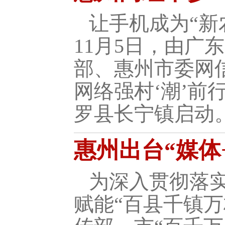
让手机成为“新
11月5日，由
部、惠州市委网信
网络强村‘潮’前
罗县长宁镇启动
惠州出台“媒体
为深入贯彻落实
赋能“百县千镇