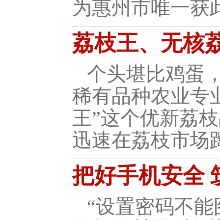
为惠州市唯一获
荔枝王、无核
个头堪比鸡蛋
稀有品种农业专
王”这个优新荔
迅速在荔枝市场
把好手机安全 
“设置密码不能