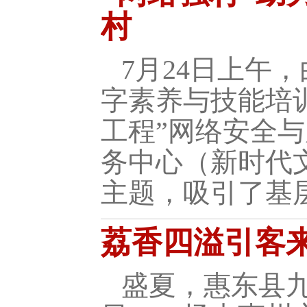
村
7月24日上午
字素养与技能培
工程”网络安全
务中心（新时代
主题，吸引了基
荔香四溢引客
盛夏，惠东县