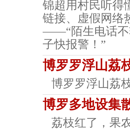
锦超用村民听得
链接、虚假网络
——“陌生电话
子快报警！”
博罗罗浮山荔枝
博罗罗浮山荔枝
博罗多地设集散
荔枝红了，果