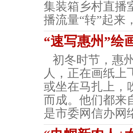
集装箱乡村直播室
播流量“转”起来
“速写惠州”绘
初冬时节，惠
人，正在画纸上
或坐在马扎上，
而成。他们都来
是市委网信办网