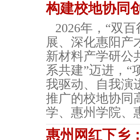
构建校地协同
2026年，“
展、深化惠阳产
新材料产学研公
系共建”迈进，“
我驱动、自我演
推广的校地协同
学、惠州学院、惠
惠州网红下乡：