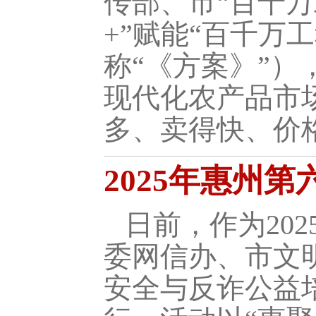
传部、市“百千
+”赋能“百千万
称“《方案》”）
现代化农产品市
多、卖得快、价格
2025年惠州
日前，作为20
委网信办、市文明
安全与反诈公益