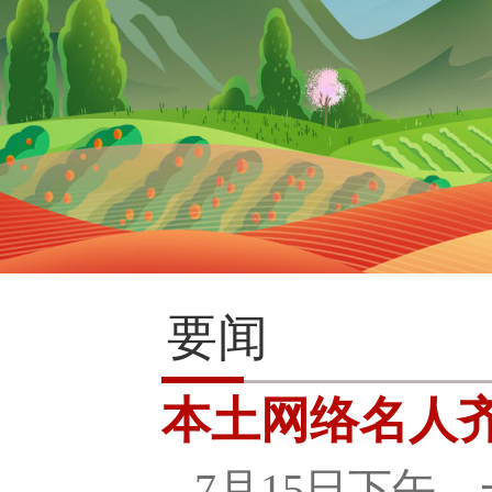
要闻
本土网络名人齐
7月15日下午