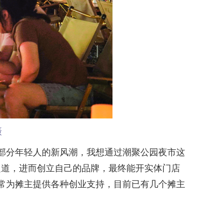
摄
部分年轻人的新风潮，我想通过潮聚公园夜市这
之道，进而创立自己的品牌，最终能开实体门店
常为摊主提供各种创业支持，目前已有几个摊主