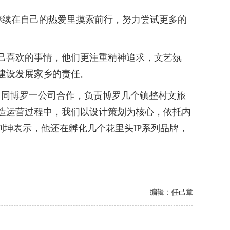
续在自己的热爱里摸索前行，努力尝试更多的
己喜欢的事情，他们更注重精神追求，文艺氛
建设发展家乡的责任。
同博罗一公司合作，负责博罗几个镇整村文旅
造运营过程中，我们以设计策划为核心，依托内
刘坤表示，他还在孵化几个花里头IP系列品牌，
编辑：任己章