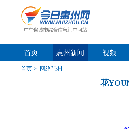
首页
惠州新闻
视频
首页
>
网络强村
花YOU