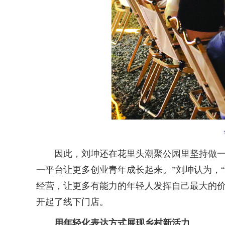
因此，刘坤还在花里头潮聚公园里坚持做一件
一平台让更多创业青年成长起来。”刘坤认为，
经营，让更多有能力的年轻人发挥自己最大的价
开起了线下门店。
用年轻化表达方式展现乡村新活力