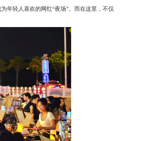
年轻人喜欢的网红“夜场”。而在这里，不仅