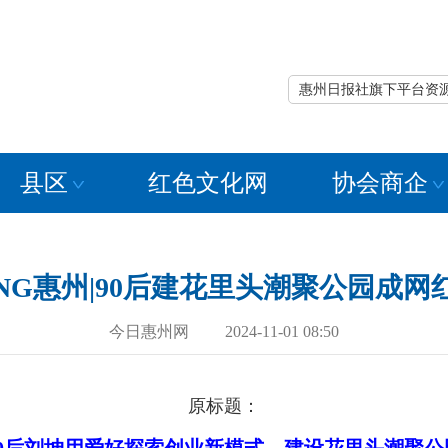
惠州日报社旗下平台资
县区
红色文化网
协会商企
NG惠州|90后建花里头潮聚公园成网
今日惠州网 2024-11-01 08:50
原标题：