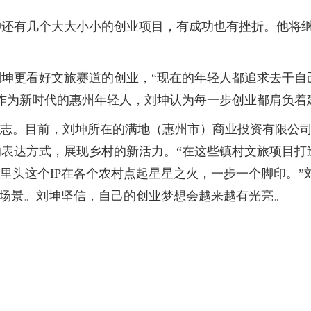
有几个大大小小的创业项目，有成功也有挫折。他将继
更看好文旅赛道的创业，“现在的年轻人都追求去干自
作为新时代的惠州年轻人，刘坤认为每一步创业都肩负着
志。目前，刘坤所在的满地（惠州市）商业投资有限公司
表达方式，展现乡村的新活力。“在这些镇村文旅项目打
里头这个IP在各个农村点起星星之火，一步一个脚印。”
消费场景。刘坤坚信，自己的创业梦想会越来越有光亮。