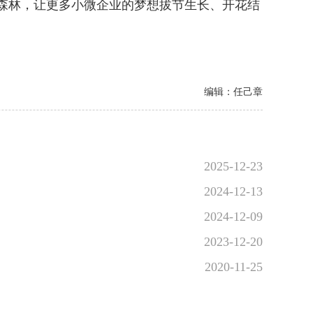
森林，让更多小微企业的梦想拔节生长、开花结
编辑：任己章
2025-12-23
2024-12-13
2024-12-09
2023-12-20
2020-11-25