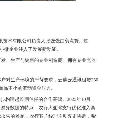
讯技术有限公司负责人张强强由衷点赞。这
的小微企业注入了发展新动能。
研发、生产与销售的专业制造商，拥有专业光器
对生产环境的严苛要求，云连云通讯租赁250
面临不小的流动资金压力。
构建起长期信任的合作基础。2025年10月，
期财务数据的特点，农行大亚湾支行优化准入条
信报告的难题，农行客户经理主动奔走协调，帮