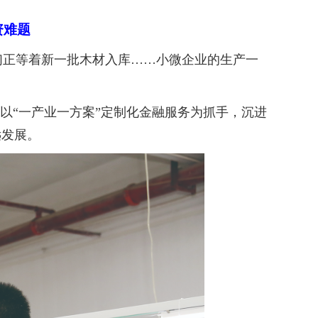
资难题
正等着新一批木材入库……小微企业的生产一
以“一产业一方案”定制化金融服务为抓手，沉进
远发展。