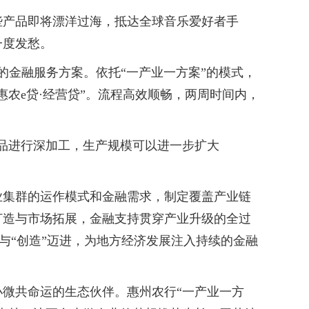
产品即将漂洋过海，抵达全球音乐爱好者手
一度发愁。
的金融服务方案。依托“一产业一方案”的模式，
农e贷·经营贷”。流程高效顺畅，两周时间内，
品进行深加工，生产规模可以进一步扩大
集群的运作模式和金融需求，制定覆盖产业链
打造与市场拓展，金融支持贯穿产业升级的全过
”与“创造”迈进，为地方经济发展注入持续的金融
微共命运的生态伙伴。惠州农行“一产业一方