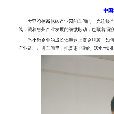
中国
大亚湾创新低碳产业园的车间内，光连接产品
线，藏着惠州产业发展的细微脉动，也藏着“融
当小微企业的成长渴望遇上资金瓶颈，如何精准
产业链、走进车间里，把普惠金融的“活水”精