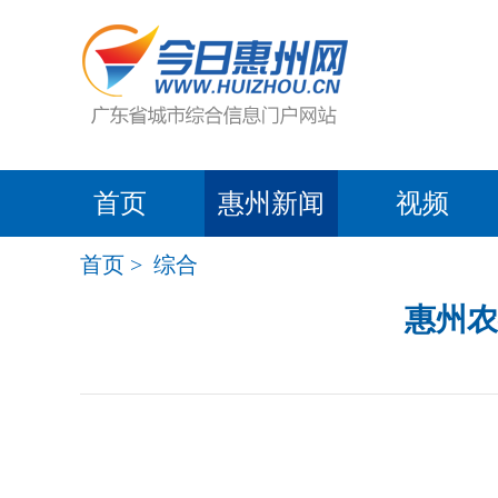
首页
惠州新闻
视频
首页
>
综合
惠州农