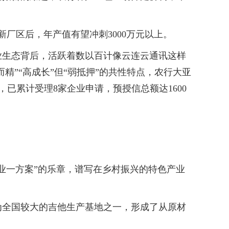
厂区后，年产值有望冲刺3000万元以上。
生态背后，活跃着数以百计像云连云通讯这样
精”“高成长”但“弱抵押”的共性特点，农行大亚
，已累计受理8家企业申请，预授信总额达1600
一方案”的乐章，谱写在乡村振兴的特色产业
全国较大的吉他生产基地之一，形成了从原材