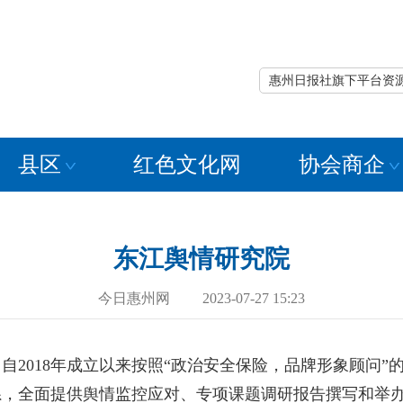
惠州日报社旗下平台资
县区
红色文化网
协会商企
东江舆情研究院
今日惠州网 2023-07-27 15:23
018年成立以来按照“政治安全保险，品牌形象顾问”
系，全面提供舆情监控应对、专项课题调研报告撰写和举