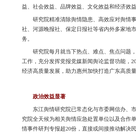
益、社会效益、品牌效益、文化效益和经济效
研究院精准清除舆情隐患、高效应对舆情事件
社、河源晚报社、保定日报社等省内外多家地市
务。
研究院每月就当下热点、难点、焦点问题，组
工作，充分发挥党报党媒新闻舆论监督功能，2
经济高质量发展，助力惠州加快打造广东高质
政治效益显著
东江舆情研究院已常态化与市委网信办、市委
究院全天候为相关舆情应急处置单位以及合作单
情事件研判专报超20份，直接或间接推动解决民