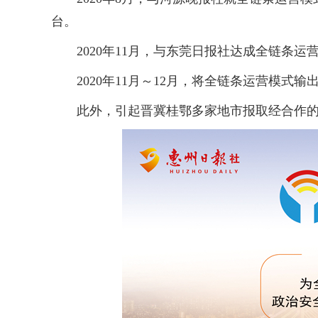
台。
2020年11月，与东莞日报社达成全链条运
2020年11月～12月，将全链条运营模式
此外，引起晋冀桂鄂多家地市报取经合作的强