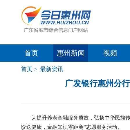
首页
惠州新闻
视频
首页
>
最新资讯
广发银行惠州分行
为提升养老金融服务质效，弘扬中华民族传统
诊送健康，金融知识零距离”志愿服务活动。