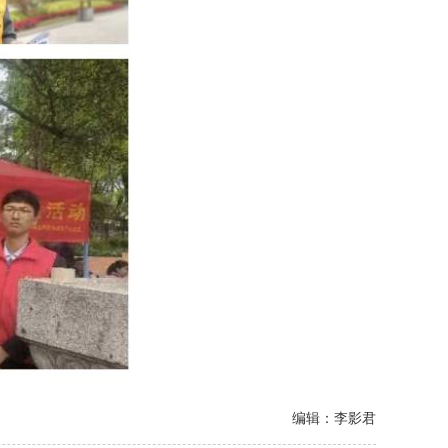
编辑：李影君