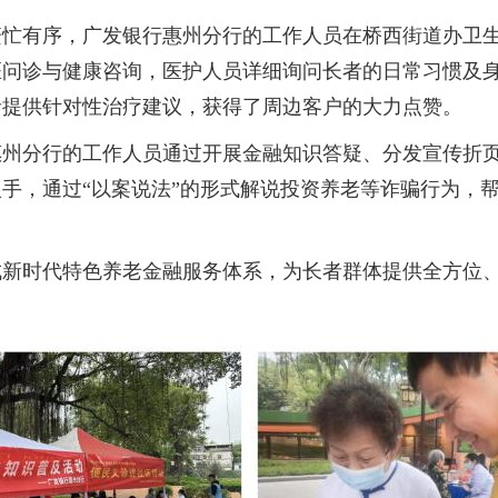
有序，广发银行惠州分行的工作人员在桥西街道办卫生
医问诊与健康咨询，医护人员详细询问长者的日常习惯及
者提供针对性治疗建议，获得了周边客户的大力点赞。
分行的工作人员通过开展金融知识答疑、分发宣传折页
手，通过“以案说法”的形式解说投资养老等诈骗行为，
时代特色养老金融服务体系，为长者群体提供全方位、多