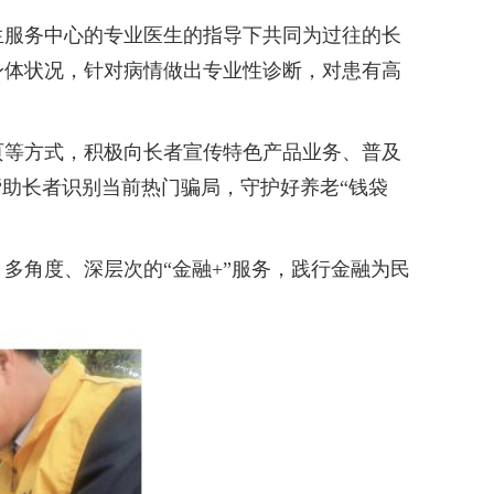
服务中心的专业医生的指导下共同为过往的长
身体状况，针对病情做出专业性诊断，对患有高
等方式，积极向长者宣传特色产品业务、普及
帮助长者识别当前热门骗局，守护好养老“钱袋
角度、深层次的“金融+”服务，践行金融为民