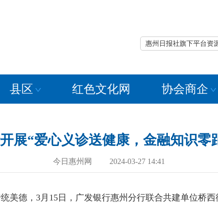
惠州日报社旗下平台资
县区
红色文化网
协会商企
开展“爱心义诊送健康，金融知识零
今日惠州网 2024-03-27 14:41
美德，3月15日，广发银行惠州分行联合共建单位桥西