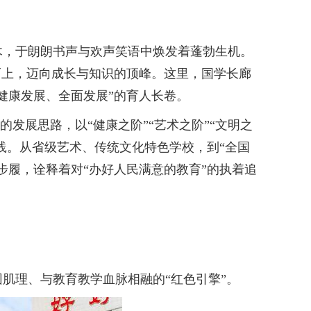
，于朗朗书声与欢声笑语中焕发着蓬勃生机。
而上，迈向成长与知识的顶峰。这里，国学长廊
健康发展、全面发展”的育人长卷。
发展思路，以“健康之阶”“艺术之阶”“文明之
践。从省级艺术、传统文化特色学校，到“全国
步履，诠释着对“办好人民满意的教育”的执着追
理、与教育教学血脉相融的“红色引擎”。