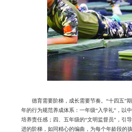
德育需要阶梯，成长需要节奏。“十四五”期
年的行为规范养成体系：一年级“入学礼”，以
培养责任感；四、五年级的“文明监督员”，引
进的阶梯，如同精心的编曲，为每个年龄段的