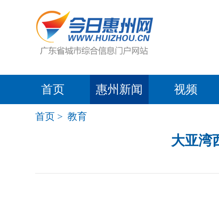
首页
惠州新闻
视频
首页
>
教育
大亚湾