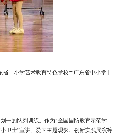
。
省中小学艺术教育特色学校”“广东省中小学中
划一的队列训练。作为“全国国防教育示范学
防小卫士”宣讲、爱国主题观影、创新实践展演等