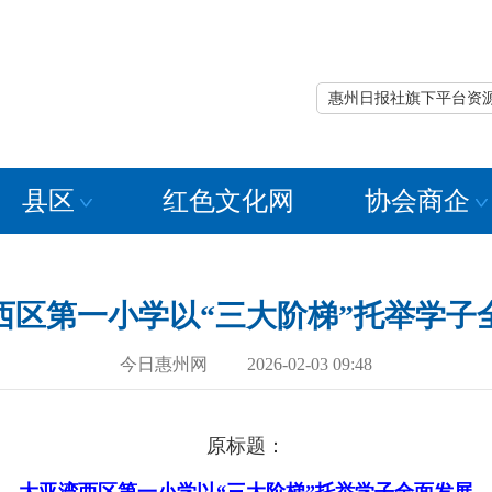
惠州日报社旗下平台资
县区
红色文化网
协会商企
西区第一小学以“三大阶梯”托举学子
今日惠州网 2026-02-03 09:48
原标题：