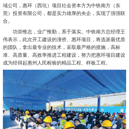
域公司，惠环（西坑）项目社会资本方为中铁南方（东
莞）投资有限公司，都是实力雄厚的央企，实现了强强联
合。
功崇惟志，业广惟勤，系于落实。中铁南方总经理王
伟表示，此次开工建设的潼侨、惠环项目，将选派最优质
的团队，拿出最专业的技术，采取最严格的措施，高标
准、高质量、高效率推进工程建设，努力把惠环项目建设
成为经得起惠州人民检验的精品工程、样板工程。