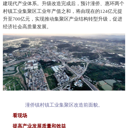
建现代产业体系。升级改造完成后，预计潼侨、惠环两个
村镇工业集聚区工业年产值之和，将由现在的124亿元提
升至700亿元，实现推动集聚区产业结构转型升级，促进
经济社会高质量发展。
潼侨镇村镇工业集聚区改造前面貌。
看现场
提高产业发展质量和效益