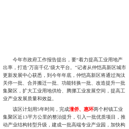
今年市政府工作报告提出，要“着力提高工业用地产
出率，打造‘万亩千亿’级大平台。”记者从仲恺高新区城市
更新发展中心获悉，到今年年底，仲恺高新区将通过淘汰
关停一批、合并搬迁一批、功能转换一批、改造提升一批
集聚区，扩大工业用地供给、腾挪工业发展空间，提高工
业产业发展质量和效益。
该区计划用5年时间，完成
潼侨、惠环
两个村镇工业
集聚区近13平方公里的整治提升，引入一批优质项目，推
动产业结构转型升级，建成一批高端专业产业园，加快构