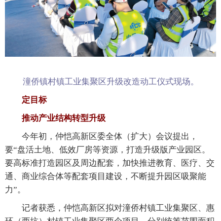
潼侨镇村镇工业集聚区升级改造动工仪式现场。
定目标
推动产业结构转型升级
今年初，仲恺高新区委全体（扩大）会议提出，
要“盘活土地、低效厂房等资源，打造升级版产业园区。
要高标准打造园区及周边配套，加快推进教育、医疗、交
通、商业综合体等配套项目建设，不断提升园区吸聚能
力”。
记者获悉，仲恺高新区拟对潼侨村镇工业集聚区、惠