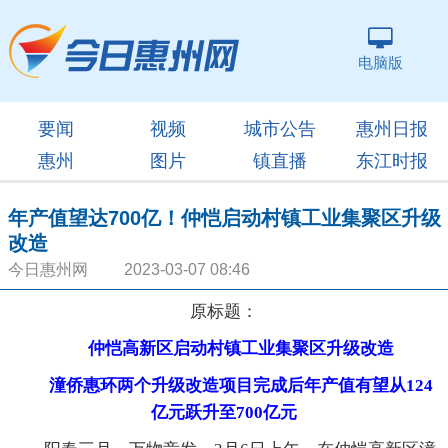
电脑版
要闻
视频
城市公告
惠州日报
惠州
图片
镇直播
东江时报
年产值望达700亿！仲恺启动村镇工业集聚区升级
改造
今日惠州网 2023-03-07 08:46
原标题：
仲恺高新区启动村镇工业集聚区升级改造
潼侨惠环两个升级改造项目完成后年产值有望从124
亿元跃升至700亿元