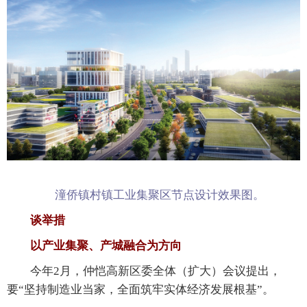
潼侨镇村镇工业集聚区节点设计效果图。
谈举措
以产业集聚、产城融合为方向
今年2月，仲恺高新区委全体（扩大）会议提出，
要“坚持制造业当家，全面筑牢实体经济发展根基”。