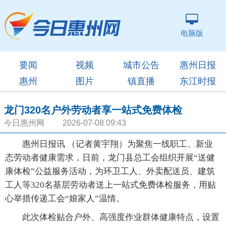
电脑版
要闻
视频
城市公告
惠州日报
惠州
图片
镇直播
东江时报
龙门320名户外劳动者享一站式免费体检
今日惠州网 2026-07-08 09:43
惠州日报讯 （记者黄宇翔）为聚焦一线职工、新业
态劳动者健康需求，日前，龙门县总工会组织开展“送健
康体检”公益服务活动，为环卫工人、外卖配送员、建筑
工人等320名基层劳动者送上一站式免费体检服务，用贴
心举措传递工会“娘家人”温情。
此次体检贴合户外、高强度作业群体健康特点，设置