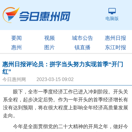
电脑版
要闻
视频
城市公告
惠州日报
惠州
图片
镇直播
东江时报
惠州日报评论员：拼字当头努力实现首季“开门
红”
今日惠州网 2023-03-15 09:02
眼下，全市一季度经济工作已进入冲刺阶段。开头关
系全程，起步决定后势。作为一年开头的首季经济增长有
没有达到预期，将在很大程度上影响全年经济高质量发展
走向。
今年是全面贯彻党的二十大精神的开局之年，做好今