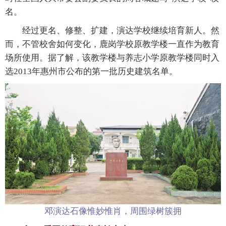
名。
经过更名、修整、扩建，演达学校继续培育新人。然
而，不管校舍如何变化，鹿岗学校原教学楼一直作为教育
场所使用。据了解，该教学楼与养志小学原教学楼同时入
选2013年惠州市公布的第一批历史建筑名单。
邓演达石像惟妙惟肖，周围绿树簇拥