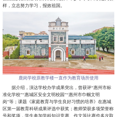
样，立志努力学习，报效祖国。
鹿岗学校原教学楼一直作为教育场所使用
据介绍，演达学校办学成果突出，曾获评“惠州市标
准化学校”“惠城区安全文明校园”“惠州市巾帼文明
岗”等；课题《家庭教育与学生良好习惯的培养》在惠城
区第一届教育科研成果评选中获奖；教师荣获多项荣誉称
号和奖项，学生参加学科知识竞赛、作文等比赛也多次取