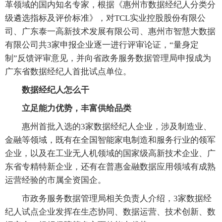
革领域的国内知名专家，根据《惠州市数据经纪人分类分
级遴选指标及评价标准》，对TCL实业控股股份有限公
司、广东泰一高新技术发展有限公司、惠州市智慧大数据
有限公司共3家申报企业逐一进行评审论证，“量身定
制”反馈评审意见，并向省政务服务数据管理局申报成为
广东省数据经纪人首批试点单位。
数据经纪人怎么干
立足能力优势，丰富供给品类
惠州首批入选的3家数据经纪人企业，涉及制造业、
金融等领域，既有在全国智能家电制造和服务行业的领军
企业，以及在工业无人机领域的国家级高新技术企业、广
东省专精特新企业，还有在普惠金融数据应用领域有成熟
运营经验的市属全资国企。
市政务服务数据管理局相关负责人介绍，3家数据经
纪人试点企业发挥在生态协同、数据运营、技术创新、数