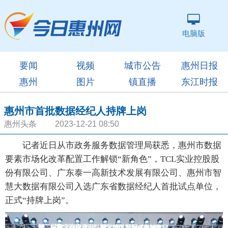
电脑版
要闻
视频
城市公告
惠州日报
惠州
图片
镇直播
东江时报
惠州市首批数据经纪人持牌上岗
惠州头条 2023-12-21 08:50
记者近日从市政务服务数据管理局获悉，惠州市数据
要素市场化改革配置工作解锁“新角色”，TCL实业控股股
份有限公司、广东泰一高新技术发展有限公司、惠州市智
慧大数据有限公司入选广东省数据经纪人首批试点单位，
正式“持牌上岗”。