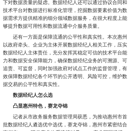
下对数据质量的疑虑。数据经纪人还可以通过协议合同和
技术平台对数据进行标准化管理，挖掘数据要素价值为数
据需求方提供精准的细分领域数据服务，在很大程度上能
够提升数据可用性和数据流通中介服务质量。
还有一方面是保障流通的公平性和真实性。本次惠州
以政府牵头、企业为主体开展数据经纪人相关工作，压实
数据经纪人主体责任，充分发挥其稳定可信的技术平台能
力和数据安全保障能力，确保数据经纪业务的可溯源、可
追责、可监督，同时加强政府对试点工作的监督管理，有
效保障数据经纪各个环节的公开透明、风险可控，维护数
据交易的公平性和真实性。
数据经纪人怎么选
凸显惠州特色，赛龙夺锦
记者从市政务服务数据管理局获悉，为推动惠州市首
批数据经纪人遴选优中选优，赛龙夺锦，惠州市紧密结合