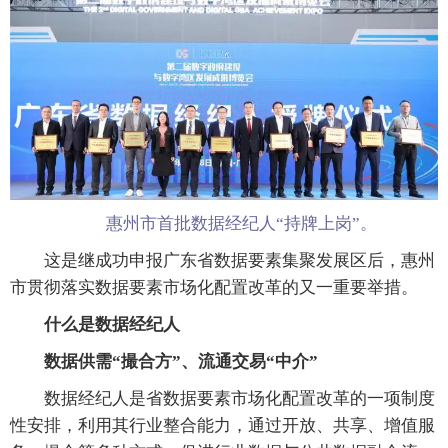
惠州市首批数据经纪人“持牌上岗”。
这是继成功申报广东省数据要素集聚发展区后，惠州
市贯彻落实数据要素市场化配置改革的又一重要举措。
什么是数据经纪人
数据供需“撮合方”、流通交易“中介”
数据经纪人是省数据要素市场化配置改革的一项制度
性安排，利用其行业整合能力，通过开放、共享、增值服