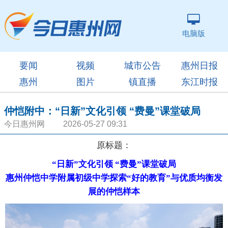
电脑版
要闻
视频
城市公告
惠州日报
惠州
图片
镇直播
东江时报
仲恺附中：“日新”文化引领 “费曼”课堂破局
今日惠州网 2026-05-27 09:31
原标题：
“日新”文化引领 “费曼”课堂破局
惠州仲恺中学附属初级中学探索“好的教育”与优质均衡发
展的仲恺样本