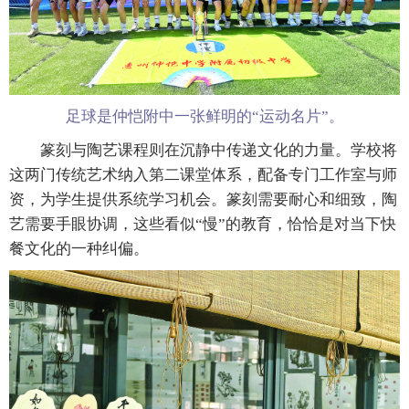
足球是仲恺附中一张鲜明的“运动名片”。
篆刻与陶艺课程则在沉静中传递文化的力量。学校将
这两门传统艺术纳入第二课堂体系，配备专门工作室与师
资，为学生提供系统学习机会。篆刻需要耐心和细致，陶
艺需要手眼协调，这些看似“慢”的教育，恰恰是对当下快
餐文化的一种纠偏。