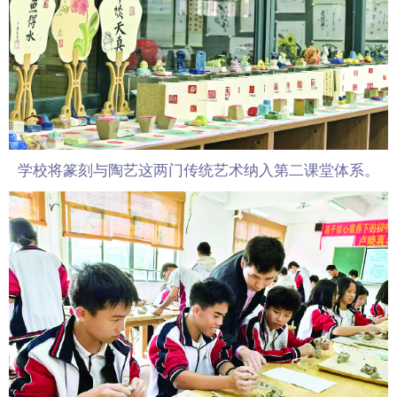
学校将篆刻与陶艺这两门传统艺术纳入第二课堂体系。