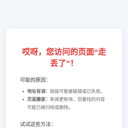
哎呀，您访问的页面“走
丢了”！
可能的原因：
地址有误：
链接可能被输错或已失效。
页面搬家：
新闻更新快，您要找的内容
可能已被归档或删除。
试试这些方法：