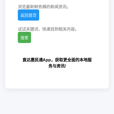
浏览最新鲜热辣的新闻资讯。
返回首页
试试关键词，快速找到相关内容。
搜索
直达惠民通App，获取更全面的本地服
务与资讯!