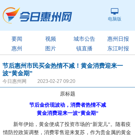
电脑版
要闻
视频
城市公告
惠州日报
惠州
图片
镇直播
东江时报
节后惠州市民买金热情不减！黄金消费迎来一
波“黄金期”
今日惠州网 2023-02-27 09:20
原标题
节后金价现波动，消费者热情不减
黄金消费迎来一波“黄金期”
新年伊始，黄金便成了投资市场的“新宠儿”。随着疫
情防控政策调整，消费零售迎来复苏，作为贵金属的黄金