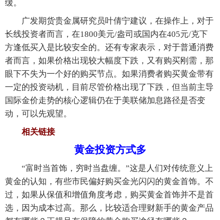
缓。
广发期货贵金属研究员叶倩宁建议，在操作上，对于
长线投资者而言，在1800美元/盎司或国内在405元/克下
方逢低买入是比较安全的。还有专家表示，对于普通消费
者而言，如果价格出现较大幅度下跌，又有购买刚需，那
眼下不失为一个好的购买节点。如果消费者购买黄金带有
一定的投资动机，目前尽管价格出现了下跌，但当前主导
国际金价走势的核心逻辑仍在于美联储加息路径是否变
动，可以先观望。
相关链接
黄金投资方式多
“富时当首饰，穷时当盘缠。”这是人们对传统意义上
黄金的认知，有些市民偏好购买金光闪闪的黄金首饰。不
过，如果从保值和增值角度考虑，购买黄金首饰并不是首
选，因为成本过高。那么，比较适合理财新手的黄金产品