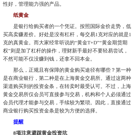
性好，管理能力强的产品。
纸黄金
是银行给购买者的一个凭证。按照国际金价走势，低
买高卖赚差价。好处是没有杠杆，每交易1克对应的就是1
克的真黄金。而大家经常听说的“黄金T+D”“黄金期货期
权”则是加了杠杆的操作，理财新手最好不要轻易尝试，
不然可能不仅没赚到钱，还拿不回本金。
那么，正规且有保障的黄金购买途径有哪些？第一种
是在商业银行，第二种是在上海黄金交易所。通过这两种
渠道购买到的投资金条，在转卖时最受认可。不过，上海
黄金交易所仅会员可直接参与交易，机构和个人必须通过
会员代理才能参与交易，手续较为繁琐。因此，直接通过
商业银行购买投资金条是较为方便的选择。
提醒
8项注意避踩黄金投资坑