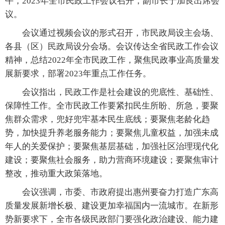
午，2023年全市民政工作会议召开，副市长于加良出席会
议。
会议通过视频会议的形式召开，市民政局设主会场、
各县（区）民政局设分会场。会议传达全省民政工作会议
精神，总结2022年全市民政工作，聚焦民政事业高质量发
展新要求，部署2023年重点工作任务。
会议指出，民政工作是社会建设的兜底性、基础性、
保障性工作。全市民政工作要紧扣民生所盼、所急，要聚
焦群众需求，兜好兜牢基本民生底线；要聚焦老龄化趋
势，加快提升养老服务能力；要聚焦儿童权益，加强未成
年人的关爱保护；要聚焦基层基础，加强社区治理现代化
建设；要聚焦社会服务，助力营商环境建设；要聚焦审计
整改，推动重大政策落地。
会议强调，市委、市政府提出惠州要奋力打造广东高
质量发展新增长极、建设更加幸福国内一流城市。在新形
势新要求下，全市各级民政部门要强化政治建设、能力建