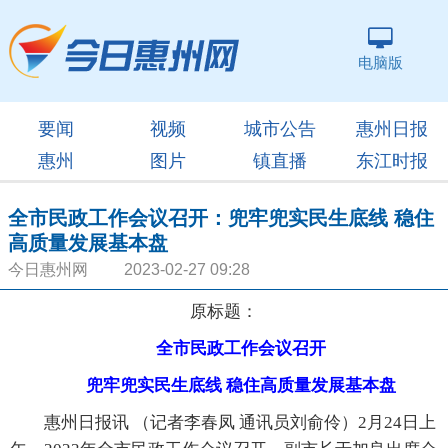
电脑版
要闻
视频
城市公告
惠州日报
惠州
图片
镇直播
东江时报
全市民政工作会议召开：兜牢兜实民生底线 稳住
高质量发展基本盘
今日惠州网 2023-02-27 09:28
原标题：
全市民政工作会议召开
兜牢兜实民生底线 稳住高质量发展基本盘
惠州日报讯 （记者李春凤 通讯员刘俞伶）2月24日上