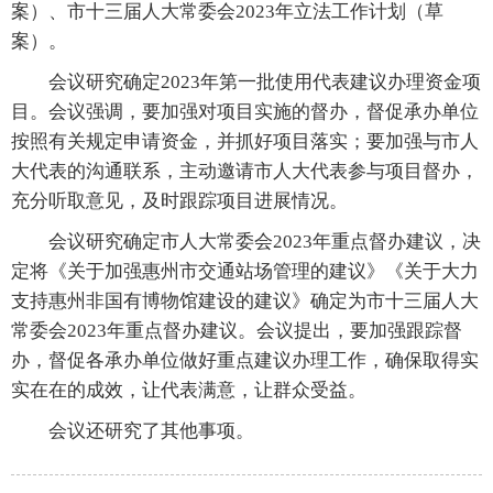
案）、市十三届人大常委会2023年立法工作计划（草
案）。
会议研究确定2023年第一批使用代表建议办理资金项
目。会议强调，要加强对项目实施的督办，督促承办单位
按照有关规定申请资金，并抓好项目落实；要加强与市人
大代表的沟通联系，主动邀请市人大代表参与项目督办，
充分听取意见，及时跟踪项目进展情况。
会议研究确定市人大常委会2023年重点督办建议，决
定将《关于加强惠州市交通站场管理的建议》《关于大力
支持惠州非国有博物馆建设的建议》确定为市十三届人大
常委会2023年重点督办建议。会议提出，要加强跟踪督
办，督促各承办单位做好重点建议办理工作，确保取得实
实在在的成效，让代表满意，让群众受益。
会议还研究了其他事项。