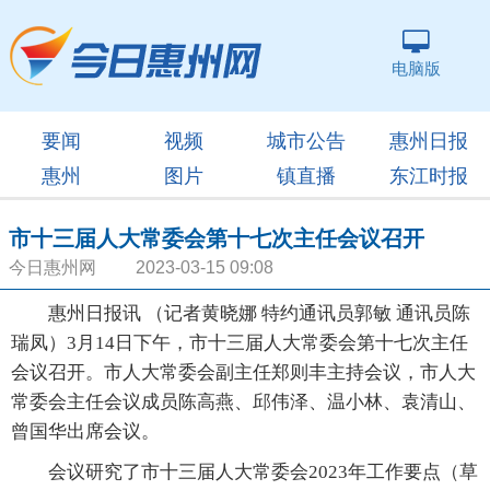
电脑版
要闻
视频
城市公告
惠州日报
惠州
图片
镇直播
东江时报
市十三届人大常委会第十七次主任会议召开
今日惠州网 2023-03-15 09:08
惠州日报讯 （记者黄晓娜 特约通讯员郭敏 通讯员陈
瑞凤）3月14日下午，市十三届人大常委会第十七次主任
会议召开。市人大常委会副主任郑则丰主持会议，市人大
常委会主任会议成员陈高燕、邱伟泽、温小林、袁清山、
曾国华出席会议。
会议研究了市十三届人大常委会2023年工作要点（草