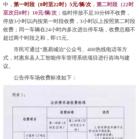
中，
第一时段（8时至22时）5元/辆/次
，
第二时段（22时
至次日8时）10元/辆/次
；临时停放不足30分钟不收费，
停放3小时以内按第一时段收费，3小时以上按照第二时段
收费；同一车辆在24小时内多次进出停车场，收费总额不
超过两个时段之和，即15元。
市民可通过“惠易城泊”公众号、400热线电话等方
式，对惠东县人工智能停车管理系统项目进行咨询与建
议。
公告停车场收费标准如下：